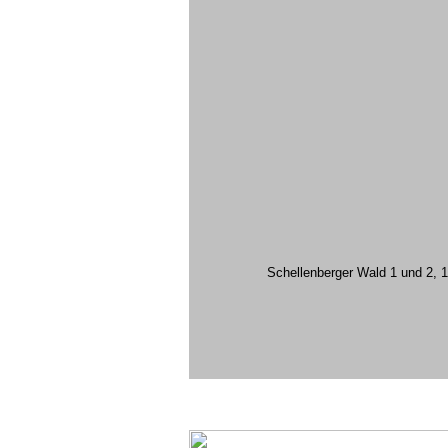
Schellenberger Wald 1 und 2, 1