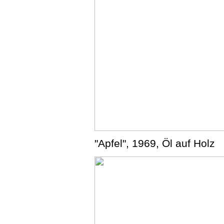
"Apfel", 1969, Öl auf Holz