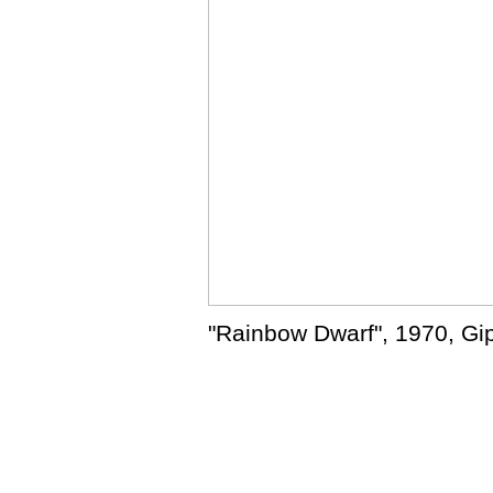
"Rainbow Dwarf", 1970, Gip